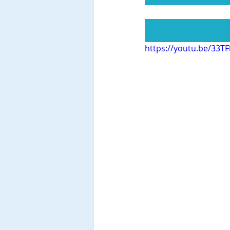
https://youtu.be/33TF