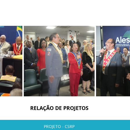
RELAÇÃO DE PROJETOS
PROJETO - CSRP