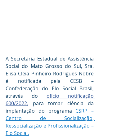
A Secretária Estadual de Assistência 
Social do Mato Grosso do Sul, Sra. 
Elisa Cléia Pinheiro Rodrigues Nobre 
é notificada pela CESB – 
Confederação do Elo Social Brasil, 
através do 
ofício notificação 
600/2022
, 
para tomar ciência da 
implantação do programa 
CSRP – 
Centro de Socialização, 
Ressocialização e Profissionalização – 
Elo Social.