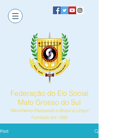
Federação do Elo Social
Mato Grosso do Sul
"Movimento Passando o Brasil a Limpo"
Fundado em 1990
Post