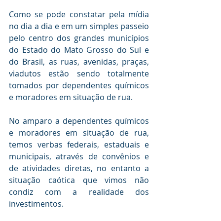
Como se pode constatar pela mídia 
no dia a dia e em um simples passeio 
pelo centro dos grandes municípios 
do Estado do Mato Grosso do Sul e 
do Brasil, as ruas, avenidas, praças, 
viadutos estão sendo totalmente 
tomados por dependentes químicos 
e moradores em situação de rua.
No amparo a dependentes químicos 
e moradores em situação de rua, 
temos verbas federais, estaduais e 
municipais, através de convênios e 
de atividades diretas, no entanto a 
situação caótica que vimos não 
condiz com a realidade dos 
investimentos.