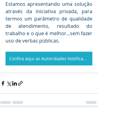
Estamos apresentando uma solução 
através da iniciativa privada, para 
termos um parâmetro de qualidade 
de atendimento, resultado do 
trabalho e o que é melhor...sem fazer 
uso de verbas públicas.
Confira aqui as Autoridades Notificadas
Posts recentes
Ver tudo