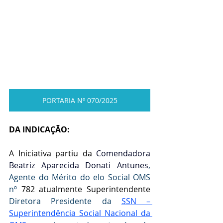
PORTARIA Nº 070/2025
DA INDICAÇÃO:
A Iniciativa partiu da
 Comendadora 
Beatriz Aparecida Donati Antunes
, 
Agente do Mérito do elo Social OMS 
nº 
782 atualmente Superintendente 
Diretora Presidente da 
SSN – 
Superintendência Social Nacional da 