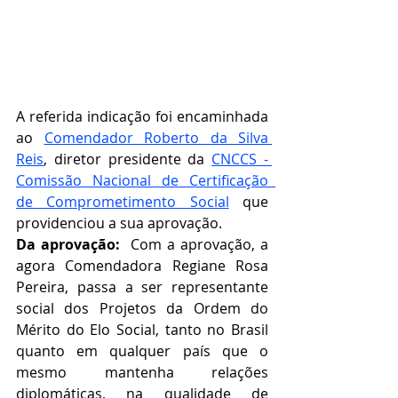
A referida indicação foi encaminhada 
ao 
Comendador Roberto da Silva 
Reis
, diretor presidente da 
CNCCS - 
Comissão Nacional de Certificação  
de Comprometimento Social
que 
providenciou a sua aprovação.   
Da aprovação:  
Com a aprovação, a 
agora Comendadora Regiane Rosa 
Pereira, passa a ser representante 
social dos Projetos da Ordem do 
Mérito do Elo Social, tanto no Brasil 
quanto em qualquer país que o 
mesmo mantenha relações 
diplomáticas, na qualidade de 