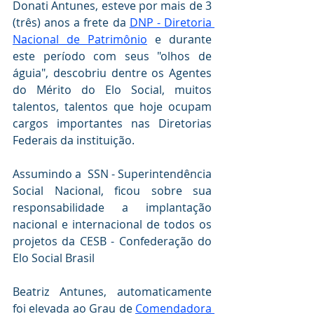
Donati Antunes, esteve por mais de 3 
(três) anos a frete da 
DNP - Diretoria 
Nacional de Patrimônio
 e durante 
este período com seus "olhos de 
águia", descobriu dentre os Agentes 
do Mérito do Elo Social, muitos 
talentos, talentos que hoje ocupam 
cargos importantes nas Diretorias 
Federais da instituição.
Assumindo a  SSN - Superintendência  
Social Nacional, ficou sobre sua 
responsabilidade a implantação 
nacional e internacional de todos os 
projetos da CESB - Confederação do 
Elo Social Brasil
Beatriz Antunes, automaticamente 
foi elevada ao Grau de 
Comendadora 