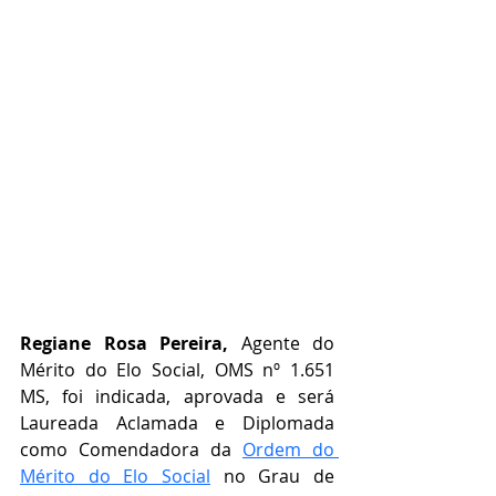
Regiane Rosa Pereira,
 Agente do 
Mérito do Elo Social, OMS nº 1.651 
MS, foi indicada, aprovada e será 
Laureada Aclamada e Diplomada 
como Comendadora da 
Ordem do 
Mérito do Elo Social
 no Grau de   