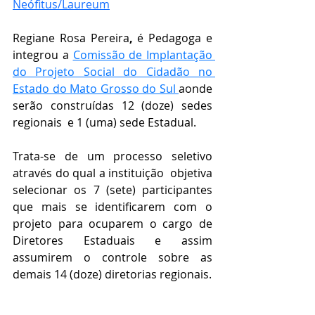
Neófitus/Laureum
Regiane Rosa Pereira
,
 é Pedagoga e 
integrou a 
Comissão de Implantação 
do Projeto Social do Cidadão no 
Estado do Mato Grosso do Sul 
aonde 
serão construídas 12 (doze) sedes 
regionais  e 1 (uma) sede Estadual.
Trata-se de um processo seletivo 
através do qual a instituição  objetiva 
selecionar os 7 (sete) participantes 
que mais se identificarem com o 
projeto para ocuparem o cargo de 
Diretores Estaduais e assim 
assumirem o controle sobre as 
demais 14 (doze) diretorias regionais.