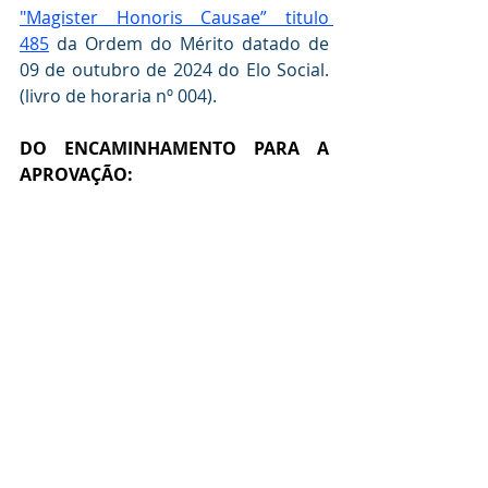
"Magister Honoris Causae” titulo 
485
 da Ordem do Mérito datado de 
09 de outubro de 2024 do Elo Social. 
(livro de horaria nº 004).
DO ENCAMINHAMENTO PARA A  
APROVAÇÃO: