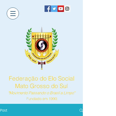
Federação do Elo Social
Mato Grosso do Sul
"Movimento Passando o Brasil a Limpo"
Fundado em 1990
Post