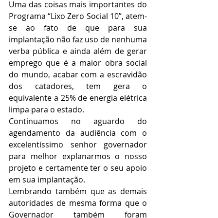
Uma das coisas mais importantes do 
Programa “Lixo Zero Social 10”, atem-
se ao fato de que para sua 
implantação não faz uso de nenhuma 
verba pública e ainda além de gerar 
emprego que é a maior obra social 
do mundo, acabar com a escravidão 
dos catadores, tem gera o 
equivalente a 25% de energia elétrica 
limpa para o estado.
Continuamos no aguardo do 
agendamento da audiência com o 
excelentíssimo senhor governador 
para melhor explanarmos o nosso 
projeto e certamente ter o seu apoio 
em sua implantação.
Lembrando também que as demais 
autoridades de mesma forma que o 
Governador também foram 