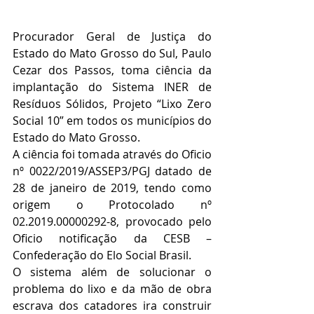
Procurador Geral de Justiça do 
Estado do Mato Grosso do Sul, Paulo 
Cezar dos Passos, toma ciência da 
implantação do Sistema INER de 
Resíduos Sólidos, Projeto “Lixo Zero 
Social 10” em todos os municípios do 
Estado do Mato Grosso.
A ciência foi tomada através do Oficio 
nº 0022/2019/ASSEP3/PGJ datado de 
28 de janeiro de 2019, tendo como 
origem o Protocolado nº 
02.2019.00000292-8, provocado pelo 
Oficio notificação da CESB – 
Confederação do Elo Social Brasil.
O sistema além de solucionar o 
problema do lixo e da mão de obra 
escrava dos catadores ira construir 