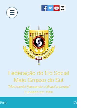
Federação do Elo Social
Mato Grosso do Sul
"Movimento Passando o Brasil a Limpo"
Fundado em 1990
Post