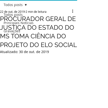
Todos posts
22 de out. de 2019
2 min de leitura
Todos posts
PROCURADOR GERAL DE
Principais Notícias
JUSTIÇA DO ESTADO DO
Gravações
MS TOMA CIÊNCIA DO
PROJETO DO ELO SOCIAL
Atualizado:
30 de out. de 2019