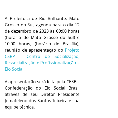
A Prefeitura de Rio Brilhante, Mato 
Grosso do Sul, agenda para o dia 12 
de dezembro de 2023 às 09:00 horas 
(horário do Mato Grosso do Sul) e 
10:00 horas, (horário de Brasília), 
reunião de apresentação do 
Projeto 
CSRP – Centro de Socialização, 
Ressocialização e Profissionalização – 
Elo Social. 
A apresentação será feita pela CESB – 
Confederação do Elo Social Brasil 
através de seu Diretor Presidente 
Jomateleno dos Santos Teixeira e sua 
equipe técnica.