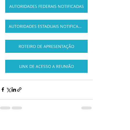
AUTORIDADES FEDERAIS NOTIFICADAS
AUTORIDADES ESTADUAIS NOTIFICADAS
ROTEIRO DE APRESENTAÇÃO
LINK DE ACESSO A REUNIÃO
Posts recentes
Ver tudo