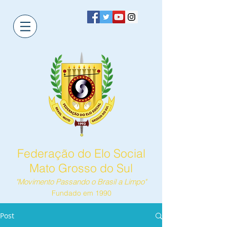
Federação do Elo Social
Mato Grosso do Sul
"Movimento Passando o Brasil a Limpo"
Fundado em 1990
Post