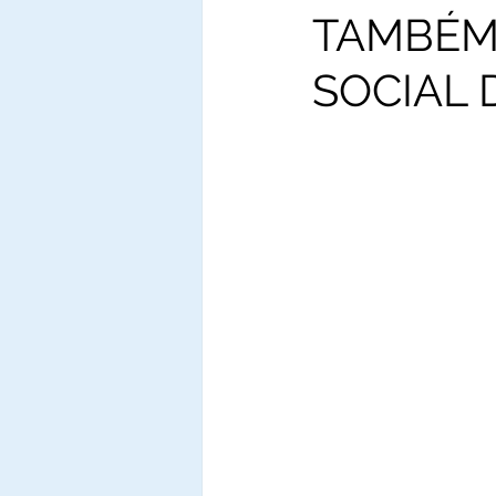
TAMBÉM
SOCIAL