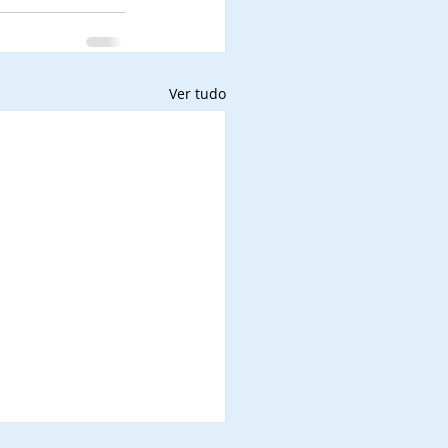
Ver tudo