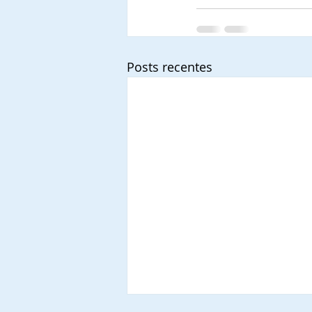
Posts recentes