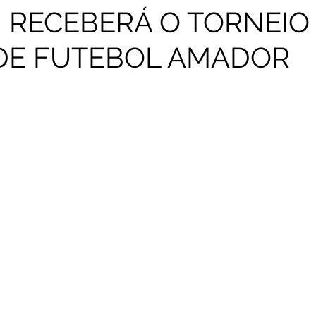
 RECEBERÁ O TORNEIO
 DE FUTEBOL AMADOR