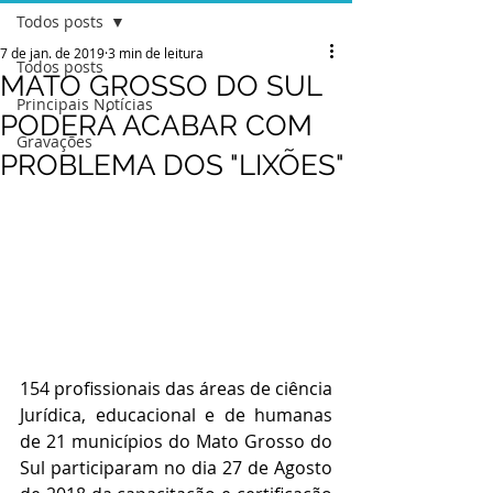
Todos posts
7 de jan. de 2019
3 min de leitura
Todos posts
MATO GROSSO DO SUL
Principais Notícias
PODERÁ ACABAR COM
Gravações
PROBLEMA DOS "LIXÕES"
154 profissionais das áreas de ciência 
Jurídica, educacional e de humanas 
de 21 municípios do Mato Grosso do 
Sul participaram no dia 27 de Agosto 