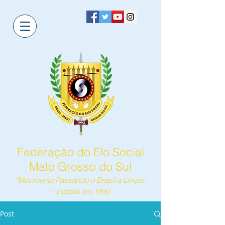
Federação do Elo Social
Mato Grosso do Sul
"Movimento Passando o Brasil a Limpo"
Fundado em 1990
Post