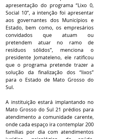
apresentação do programa “Lixo 0, 
Social 10”, a intenção foi apresentar 
aos governantes dos Municípios e 
Estado, bem como, os empresários 
convidados que atuam ou 
pretendem atuar no ramo de 
resíduos sólidos”, menciona o 
presidente Jomateleno, ele ratificou 
que o programa pretende trazer a 
solução da finalização dos “lixos” 
para o Estado de Mato Grosso do 
Sul.
A instituição estará implantando no 
Mato Grosso do Sul 21 prédios para 
atendimento a comunidade carente, 
onde cada espaço ira contemplar 200 
famílias por dia com atendimentos 