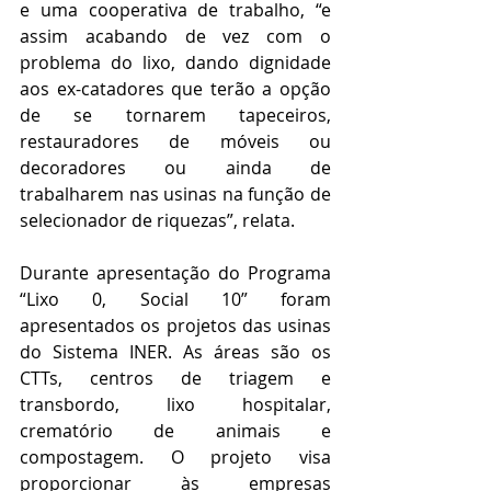
e uma cooperativa de trabalho, “e 
assim acabando de vez com o 
problema do lixo, dando dignidade 
aos ex-catadores que terão a opção 
de se tornarem tapeceiros, 
restauradores de móveis ou 
decoradores ou ainda de 
trabalharem nas usinas na função de 
selecionador de riquezas”, relata.
Durante apresentação do Programa 
“Lixo 0, Social 10” foram 
apresentados os projetos das usinas 
do Sistema INER. As áreas são os 
CTTs, centros de triagem e 
transbordo, lixo hospitalar, 
crematório de animais e 
compostagem. O projeto visa 
proporcionar às empresas 