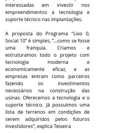
interessadas em investir nos 
empreendimentos a tecnologia e 
suporte técnico nas implantações.
A proposta do Programa “Lixo 0, 
Social 10” é simples, “...como se fosse 
uma franquia. Criamos e 
estruturamos todo o projeto com 
tecnologia moderna e 
economicamente eficaz, e as 
empresas entram como parceiros 
fazendo os investimentos 
necessários na construção das 
usinas. Oferecemos a tecnologia e o 
suporte técnico. Já possuímos uma 
lista de terrenos em condições de 
serem adquiridos pelos futuros 
investidores”, explica Teixeira