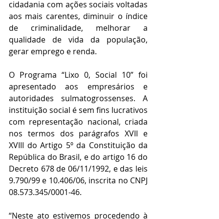
cidadania com ações sociais voltadas 
aos mais carentes, diminuir o índice 
de criminalidade, melhorar a 
qualidade de vida da população, 
gerar emprego e renda.
O Programa “Lixo 0, Social 10” foi 
apresentado aos empresários e 
autoridades sulmatogrossenses. A 
instituição social é sem fins lucrativos 
com representação nacional, criada 
nos termos dos parágrafos XVII e 
XVIII do Artigo 5º da Constituição da 
República do Brasil, e do artigo 16 do 
Decreto 678 de 06/11/1992, e das leis 
9.790/99 e 10.406/06, inscrita no CNPJ 
08.573.345/0001-46.  
“Neste ato estivemos procedendo à 