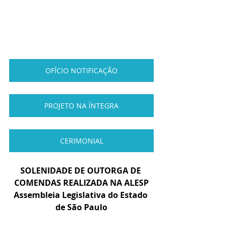
OFÍCIO NOTIFICAÇÃO
PROJETO NA ÍNTEGRA
CERIMONIAL
SOLENIDADE DE OUTORGA DE 
COMENDAS REALIZADA NA ALESP
Assembleia Legislativa do Estado 
de São Paulo