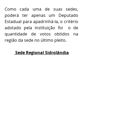
Como cada uma de suas sedes, 
poderá ter apenas um Deputado 
Estadual para apadrinhá-la, o critério 
adotado pela instituição foi  o de 
quantidade de votos obtidos na 
região da sede no último pleito.
 Sede Regional Sidrolândia