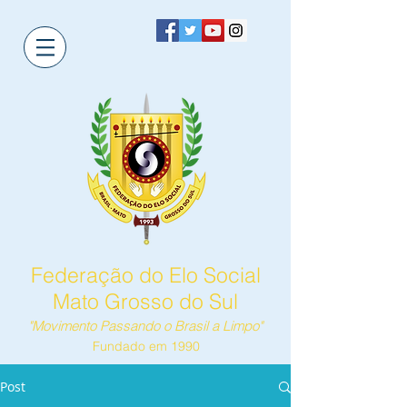
Federação do Elo Social
Mato Grosso do Sul
"Movimento Passando o Brasil a Limpo"
Fundado em 1990
Post