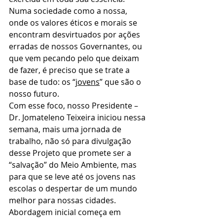
Numa sociedade como a nossa, 
onde os valores éticos e morais se 
encontram desvirtuados por ações 
erradas de nossos Governantes, ou 
que vem pecando pelo que deixam 
de fazer, é preciso que se trate a 
base de tudo: os “
jovens
” que são o 
nosso futuro.
Com esse foco, nosso Presidente – 
Dr. Jomateleno Teixeira iniciou nessa 
semana, mais uma jornada de 
trabalho, não só para divulgação 
desse Projeto que promete ser a 
“salvação” do Meio Ambiente, mas 
para que se leve até os jovens nas 
escolas o despertar de um mundo 
melhor para nossas cidades.
Abordagem inicial começa em 