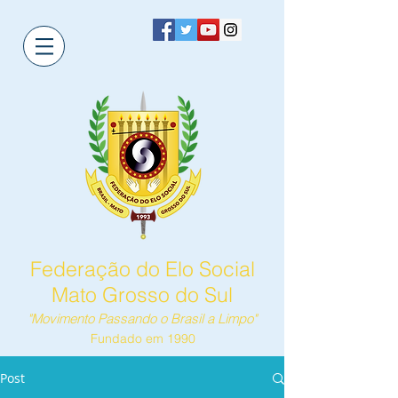
Federação do Elo Social
Mato Grosso do Sul
"Movimento Passando o Brasil a Limpo"
Fundado em 1990
Post