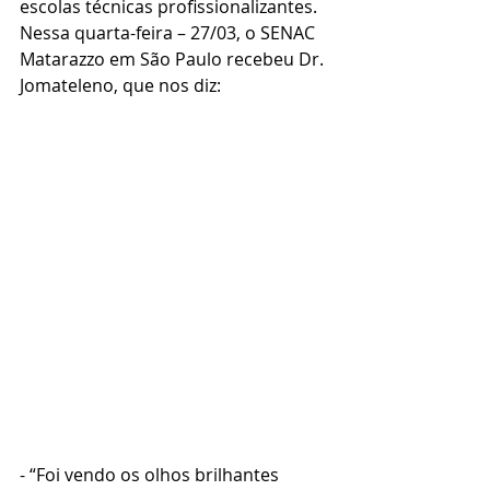
escolas técnicas profissionalizantes. 
Nessa quarta-feira – 27/03, o SENAC 
Matarazzo em São Paulo recebeu Dr. 
Jomateleno, que nos diz:
- “Foi vendo os olhos brilhantes 