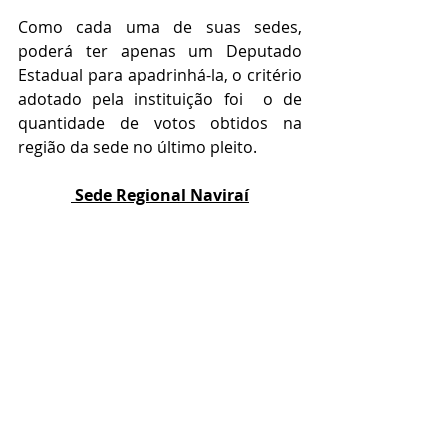
Como cada uma de suas sedes, 
poderá ter apenas um Deputado 
Estadual para apadrinhá-la, o critério 
adotado pela instituição foi  o de 
quantidade de votos obtidos na 
região da sede no último pleito.
 Sede Regional Naviraí