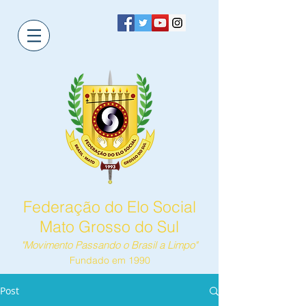
Federação do Elo Social
Mato Grosso do Sul
"Movimento Passando o Brasil a Limpo"
Fundado em 1990
Post