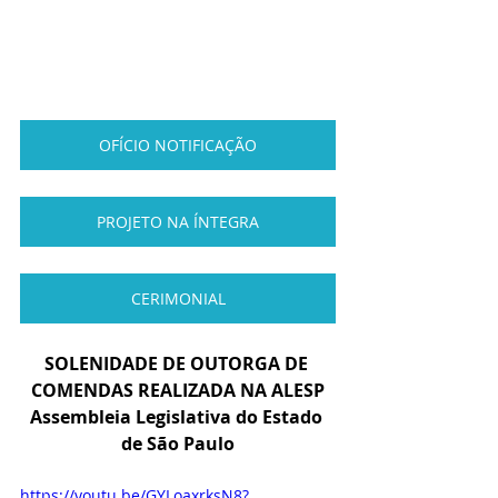
OFÍCIO NOTIFICAÇÃO
PROJETO NA ÍNTEGRA
CERIMONIAL
SOLENIDADE DE OUTORGA DE 
COMENDAS REALIZADA NA ALESP
Assembleia Legislativa do Estado 
de São Paulo
https://youtu.be/GYLoaxrksN8?