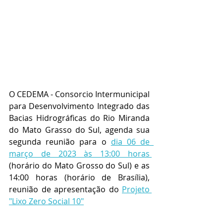
O CEDEMA - Consorcio Intermunicipal 
para Desenvolvimento Integrado das 
Bacias Hidrográficas do Rio Miranda 
do Mato Grasso do Sul, agenda sua 
segunda reunião para o 
dia 06 de  
março de 2023 às 13:00 horas 
(horário do Mato Grosso do Sul) e as 
14:00 horas (horário de Brasília), 
reunião de apresentação do 
Projeto 
"Lixo Zero Social 10"