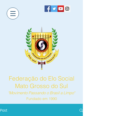
Federação do Elo Social
Mato Grosso do Sul
"Movimento Passando o Brasil a Limpo"
Fundado em 1990
Post