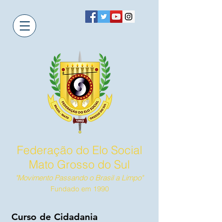
Federação do Elo Social
Mato Grosso do Sul
"Movimento Passando o Brasil a Limpo"
Fundado em 1990
Curso de Cidadania